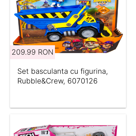
209.99 RON
Set basculanta cu figurina,
Rubble&Crew, 6070126