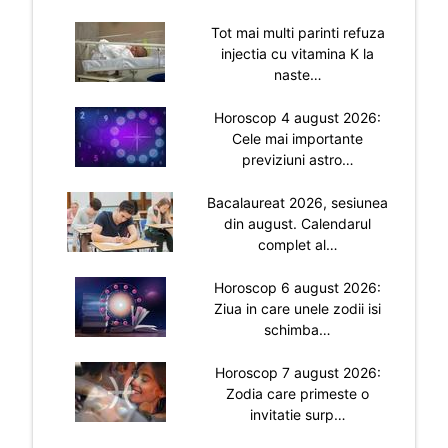
Tot mai multi parinti refuza
injectia cu vitamina K la
naste…
Horoscop 4 august 2026:
Cele mai importante
previziuni astro…
Bacalaureat 2026, sesiunea
din august. Calendarul
complet al…
Horoscop 6 august 2026:
Ziua in care unele zodii isi
schimba…
Horoscop 7 august 2026:
Zodia care primeste o
invitatie surp…