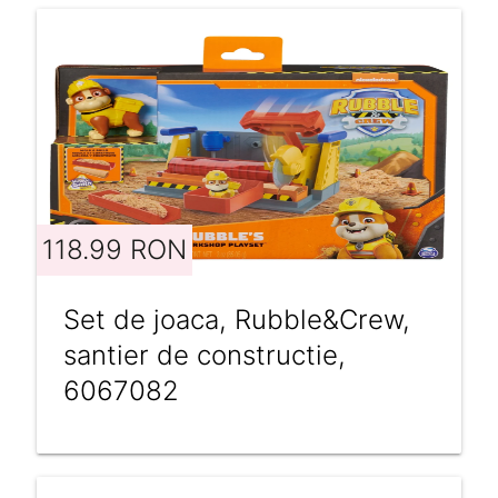
118.99 RON
Set de joaca, Rubble&Crew,
santier de constructie,
6067082