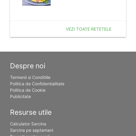
VEZI TOATE RETETELE
Despre noi
Termenii si Conditiile
Politica de Confidentialitate
Politica de Cookie
Publicitate
Resurse utile
Calculator Sarcina
Sarcina pe saptamani