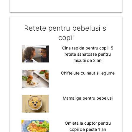
Retete pentru bebelusi si
copii
Cina rapida pentru copii: 5
retete sanatoase pentru
micutii de 2 ani
Chiftelute cu naut si legume
Mamaliga pentru bebelusi
Omleta la cuptor pentru
copii de peste 1 an