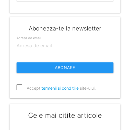
Aboneaza-te la newsletter
Adresa de email
ABONARE
Accept
termenii si conditiile
site-ului.
Cele mai citite articole