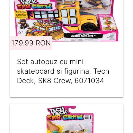
179.99 RON
Set autobuz cu mini
skateboard si figurina, Tech
Deck, SK8 Crew, 6071034