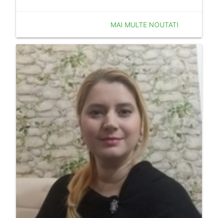
MAI MULTE NOUTATI