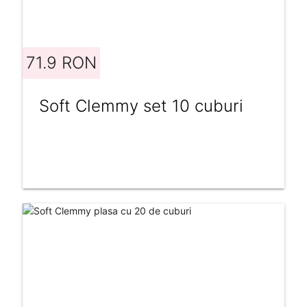
71.9 RON
Soft Clemmy set 10 cuburi