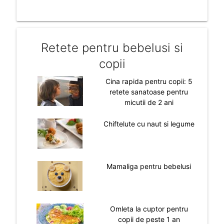
Retete pentru bebelusi si
copii
Cina rapida pentru copii: 5
retete sanatoase pentru
micutii de 2 ani
Chiftelute cu naut si legume
Mamaliga pentru bebelusi
Omleta la cuptor pentru
copii de peste 1 an