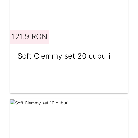
121.9 RON
Soft Clemmy set 20 cuburi