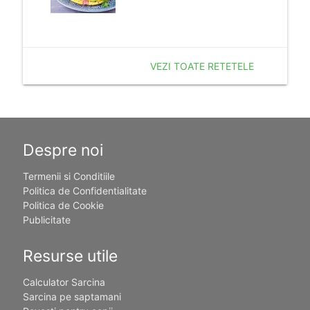
VEZI TOATE RETETELE
Despre noi
Termenii si Conditiile
Politica de Confidentialitate
Politica de Cookie
Publicitate
Resurse utile
Calculator Sarcina
Sarcina pe saptamani