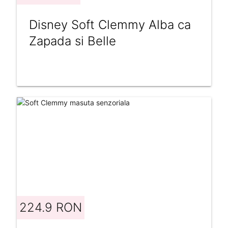
Disney Soft Clemmy Alba ca
Zapada si Belle
224.9 RON