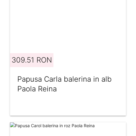
309.51 RON
Papusa Carla balerina in alb
Paola Reina