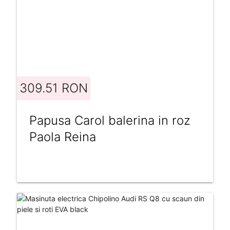
309.51 RON
Papusa Carol balerina in roz
Paola Reina