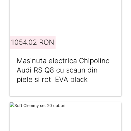
1054.02 RON
Masinuta electrica Chipolino
Audi RS Q8 cu scaun din
piele si roti EVA black