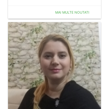
MAI MULTE NOUTATI