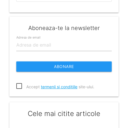
Aboneaza-te la newsletter
Adresa de email
ABONARE
Accept
termenii si conditiile
site-ului.
Cele mai citite articole