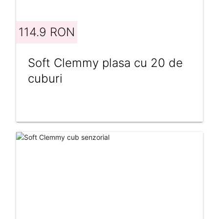
114.9 RON
Soft Clemmy plasa cu 20 de
cuburi