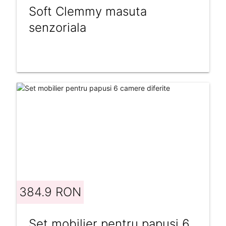
Soft Clemmy masuta
senzoriala
384.9 RON
Set mobilier pentru papusi 6