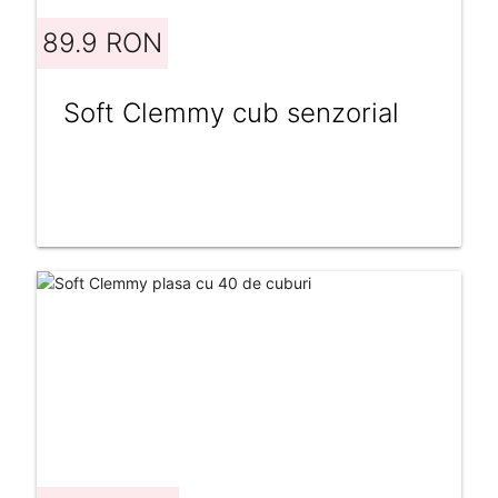
89.9 RON
Soft Clemmy cub senzorial