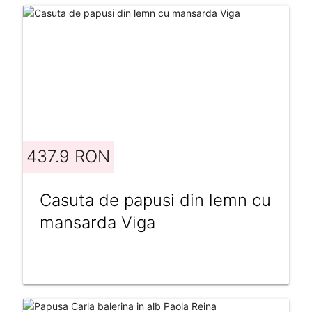
437.9 RON
Casuta de papusi din lemn cu
mansarda Viga