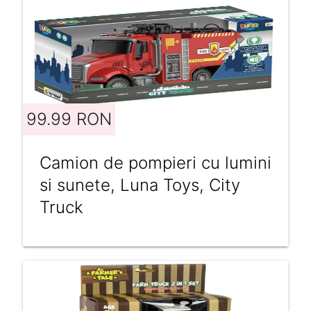
99.99 RON
Camion de pompieri cu lumini
si sunete, Luna Toys, City
Truck