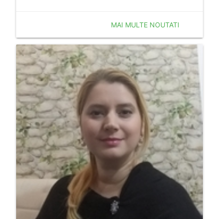
MAI MULTE NOUTATI