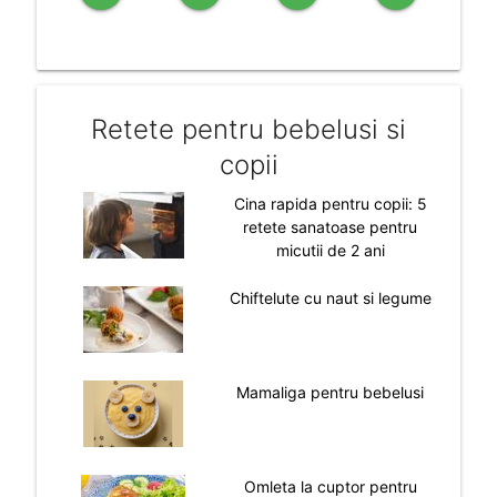
Retete pentru bebelusi si
copii
Cina rapida pentru copii: 5
retete sanatoase pentru
micutii de 2 ani
Chiftelute cu naut si legume
Mamaliga pentru bebelusi
Omleta la cuptor pentru