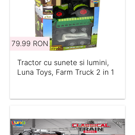
79.99 RON
Tractor cu sunete si lumini,
Luna Toys, Farm Truck 2 in 1