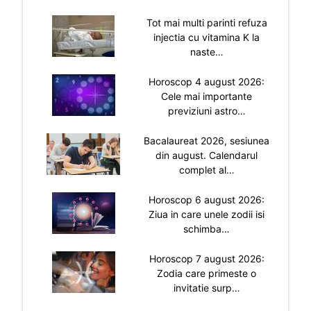
Tot mai multi parinti refuza
injectia cu vitamina K la
naste…
Horoscop 4 august 2026:
Cele mai importante
previziuni astro…
Bacalaureat 2026, sesiunea
din august. Calendarul
complet al…
Horoscop 6 august 2026:
Ziua in care unele zodii isi
schimba…
Horoscop 7 august 2026:
Zodia care primeste o
invitatie surp…