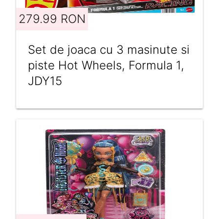
279.99 RON
Set de joaca cu 3 masinute si
piste Hot Wheels, Formula 1,
JDY15