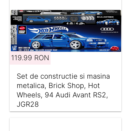
119.99 RON
Set de constructie si masina
metalica, Brick Shop, Hot
Wheels, 94 Audi Avant RS2,
JGR28