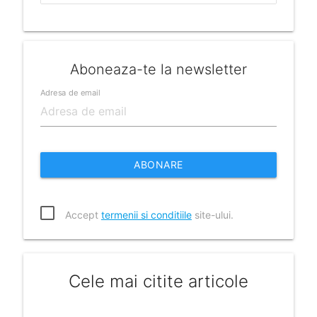
Aboneaza-te la newsletter
Adresa de email
ABONARE
Accept
termenii si conditiile
site-ului.
Cele mai citite articole