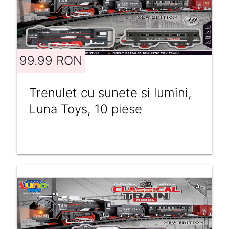
99.99 RON
Trenulet cu sunete si lumini,
Luna Toys, 10 piese