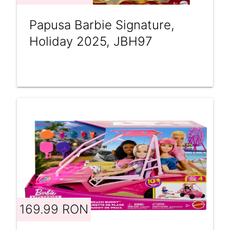
Papusa Barbie Signature,
Holiday 2025, JBH97
169.99 RON