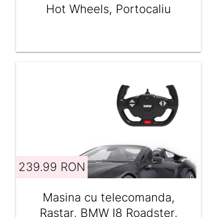
Hot Wheels, Portocaliu
239.99 RON
Masina cu telecomanda,
Rastar, BMW I8 Roadster,