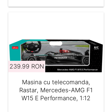
239.99 RON
Masina cu telecomanda,
Rastar, Mercedes-AMG F1
W15 E Performance, 1:12