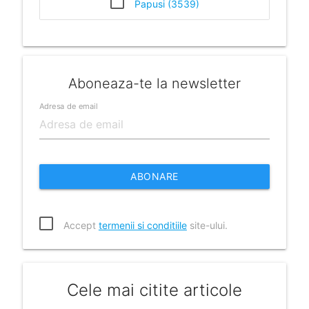
Papusi (3539)
Aboneaza-te la newsletter
Adresa de email
ABONARE
Accept
termenii si conditiile
site-ului.
Cele mai citite articole