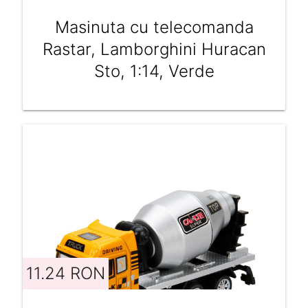
Masinuta cu telecomanda
Rastar, Lamborghini Huracan
Sto, 1:14, Verde
11.24 RON