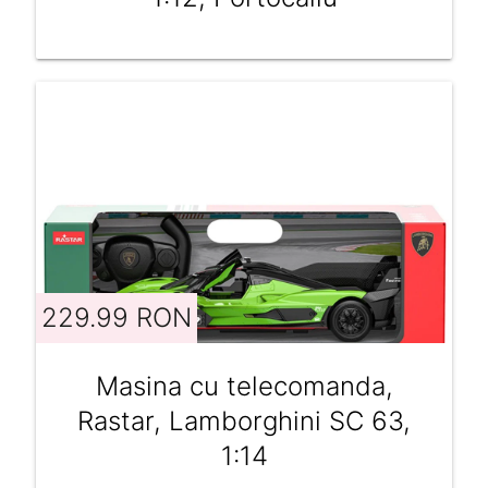
229.99 RON
Masina cu telecomanda,
Rastar, Lamborghini SC 63,
1:14