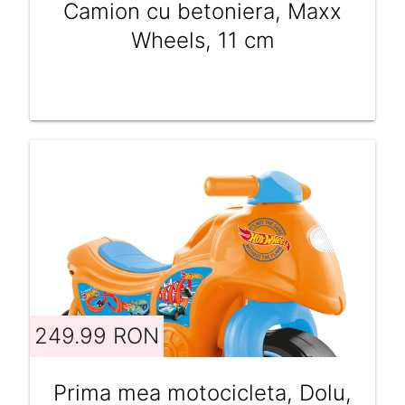
Camion cu betoniera, Maxx
Wheels, 11 cm
249.99 RON
Prima mea motocicleta, Dolu,