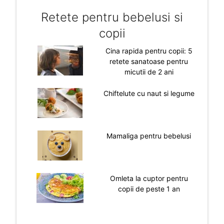
Retete pentru bebelusi si
copii
Cina rapida pentru copii: 5
retete sanatoase pentru
micutii de 2 ani
Chiftelute cu naut si legume
Mamaliga pentru bebelusi
Omleta la cuptor pentru
copii de peste 1 an