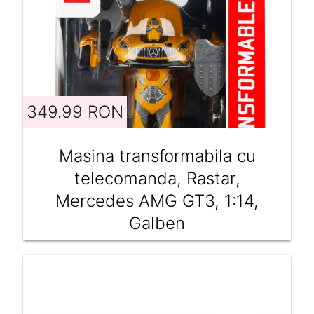
349.99 RON
Masina transformabila cu
telecomanda, Rastar,
Mercedes AMG GT3, 1:14,
Galben