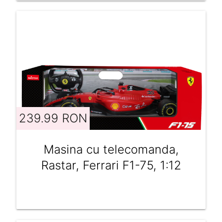
239.99 RON
Masina cu telecomanda,
Rastar, Ferrari F1-75, 1:12