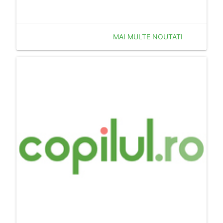
MAI MULTE NOUTATI