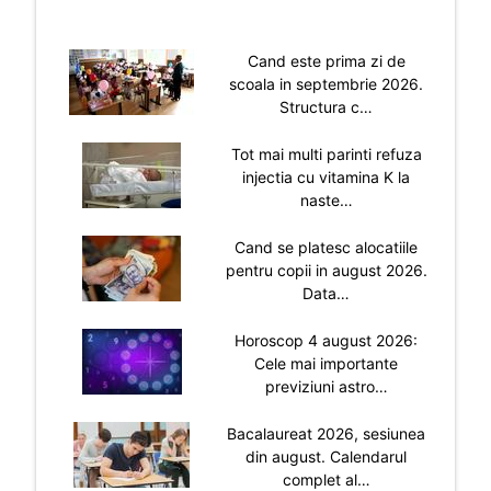
Cand este prima zi de
scoala in septembrie 2026.
Structura c…
Tot mai multi parinti refuza
injectia cu vitamina K la
naste…
Cand se platesc alocatiile
pentru copii in august 2026.
Data…
Horoscop 4 august 2026:
Cele mai importante
previziuni astro…
Bacalaureat 2026, sesiunea
din august. Calendarul
complet al…