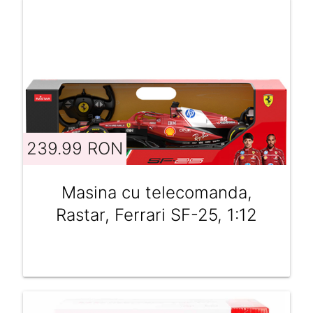
239.99 RON
Masina cu telecomanda,
Rastar, Ferrari SF-25, 1:12