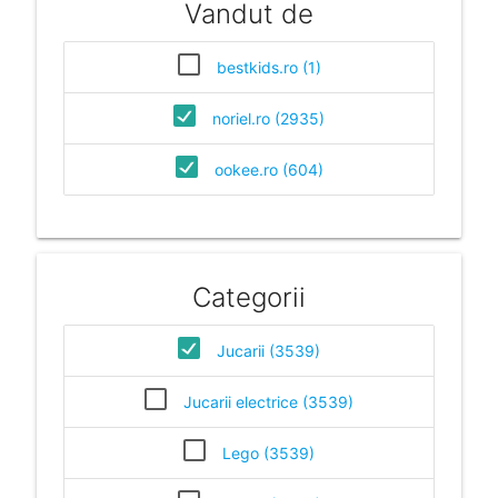
Vandut de
bestkids.ro (1)
noriel.ro (2935)
ookee.ro (604)
Categorii
Jucarii (3539)
Jucarii electrice (3539)
Lego (3539)