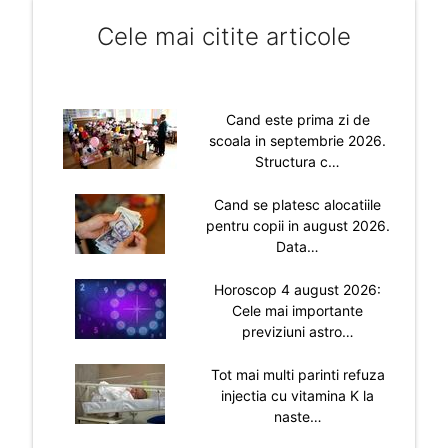
Cele mai citite articole
Cand este prima zi de
scoala in septembrie 2026.
Structura c…
Cand se platesc alocatiile
pentru copii in august 2026.
Data…
Horoscop 4 august 2026:
Cele mai importante
previziuni astro…
Tot mai multi parinti refuza
injectia cu vitamina K la
naste…