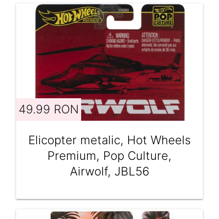
49.99 RON
Elicopter metalic, Hot Wheels
Premium, Pop Culture,
Airwolf, JBL56