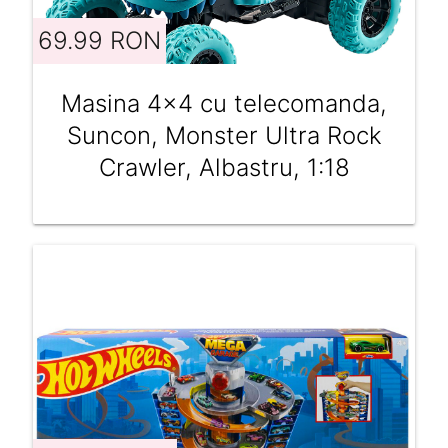
69.99 RON
Masina 4x4 cu telecomanda,
Suncon, Monster Ultra Rock
Crawler, Albastru, 1:18