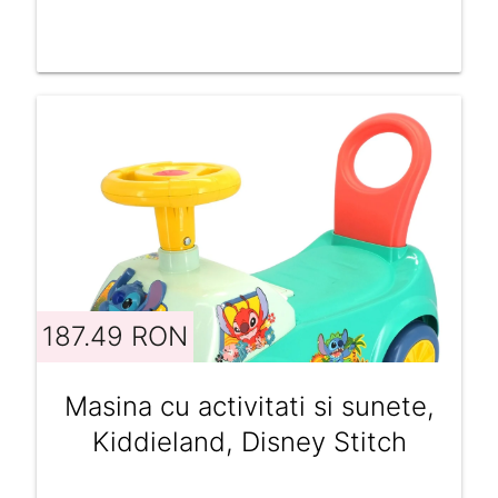
187.49 RON
Masina cu activitati si sunete,
Kiddieland, Disney Stitch