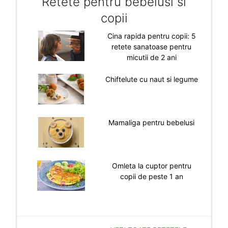
Retete pentru bebelusi si
copii
Cina rapida pentru copii: 5
retete sanatoase pentru
micutii de 2 ani
Chiftelute cu naut si legume
Mamaliga pentru bebelusi
Omleta la cuptor pentru
copii de peste 1 an