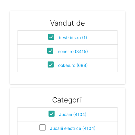
Vandut de
bestkids.ro (1)
noriel.ro (3415)
ookee.ro (688)
Categorii
Jucarii (4104)
Jucarii electrice (4104)