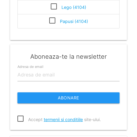
Lego (4104)
Papusi (4104)
Aboneaza-te la newsletter
Adresa de email
ABONARE
Accept
termenii si conditiile
site-ului.