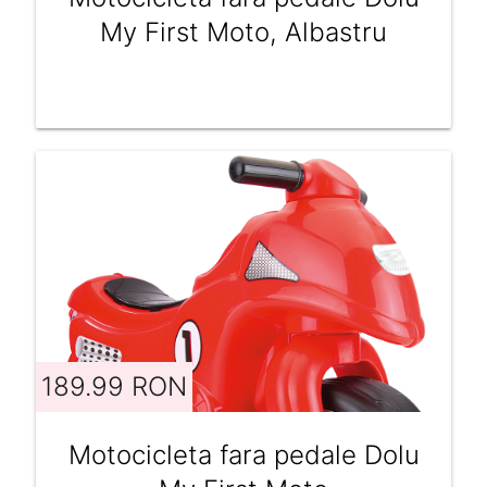
My First Moto, Albastru
189.99 RON
Motocicleta fara pedale Dolu