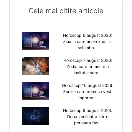
Cele mai citite articole
Horoscop 6 august 2026:
Ziua in care unele zodii isi
schimba…
Horoscop 7 august 2026:
Zodia care primeste o
invitatie surp…
Horoscop 10 august 2026.
Zodiile care primesc vesti
importan…
Horoscop 9 august 2026.
Doua zodii intra intr-o
perioada fav…