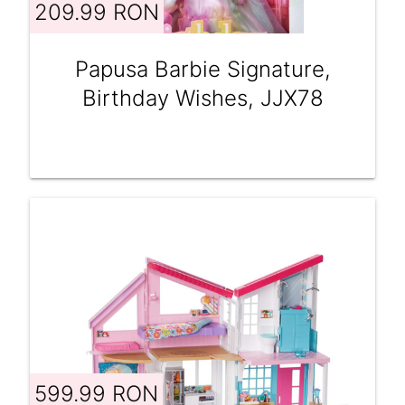
209.99 RON
Papusa Barbie Signature,
Birthday Wishes, JJX78
599.99 RON