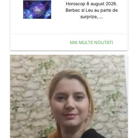
Horoscop 8 august 2026.
Berbec si Leu au parte de
surprize, …
MAI MULTE NOUTATI