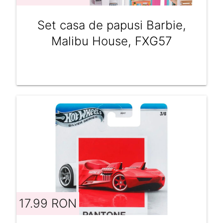
Set casa de papusi Barbie,
Malibu House, FXG57
17.99 RON