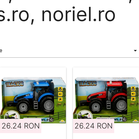
.ro, noriel.ro
26.24 RON
26.24 RON