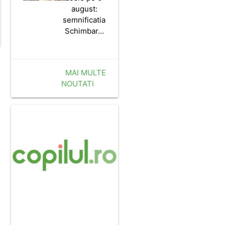
august:
semnificatia
Schimbar…
MAI MULTE
NOUTATI