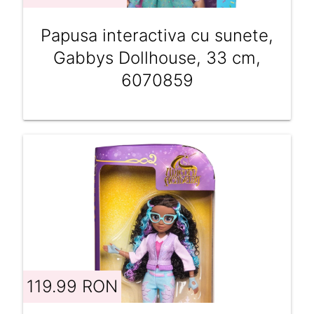
Papusa interactiva cu sunete,
Gabbys Dollhouse, 33 cm,
6070859
119.99 RON