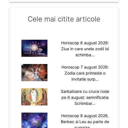
Cele mai citite articole
Horoscop 6 august 2026:
Ziua in care unele zodii isi
schimba…
Horoscop 7 august 2026:
Zodia care primeste o
invitatie surp…
Sarbatoare cu cruce rosie
pe 6 august: semnificatia
Schimbar…
Horoscop 8 august 2026.
Berbec si Leu au parte de
surprize, …