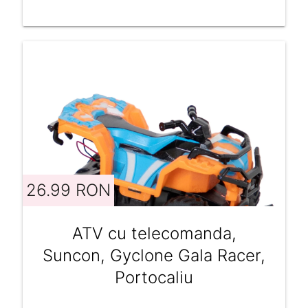
26.99 RON
ATV cu telecomanda,
Suncon, Gyclone Gala Racer,
Portocaliu