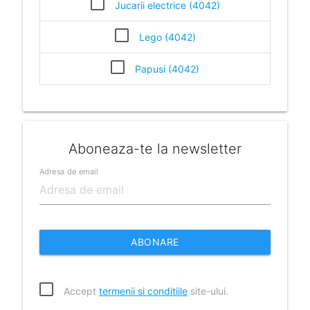
Jucarii electrice (4042)
Lego (4042)
Papusi (4042)
Aboneaza-te la newsletter
Adresa de email
ABONARE
Accept
termenii si conditiile
site-ului.