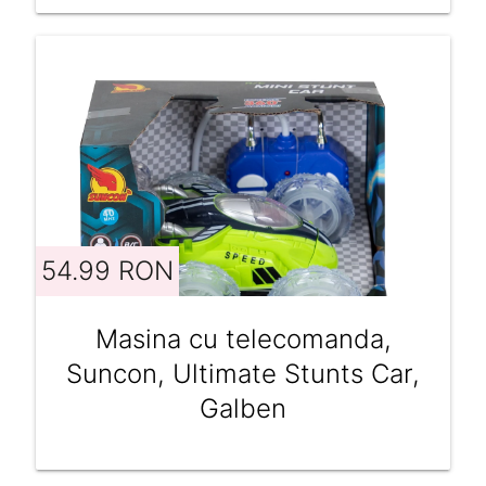
54.99 RON
Masina cu telecomanda,
Suncon, Ultimate Stunts Car,
Galben