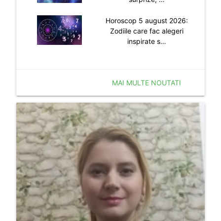
Horoscop 5 august 2026:
Zodiile care fac alegeri
inspirate s…
MAI MULTE NOUTATI