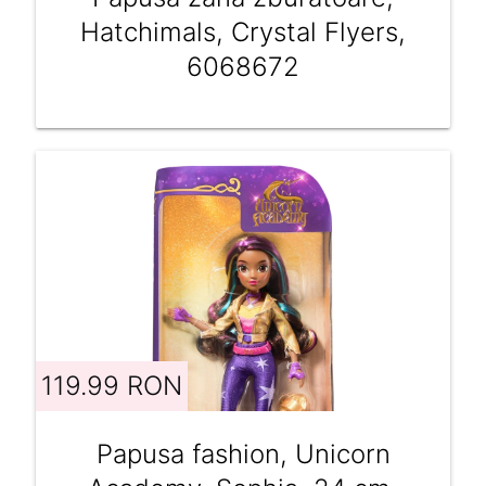
Hatchimals, Crystal Flyers,
6068672
119.99 RON
Papusa fashion, Unicorn