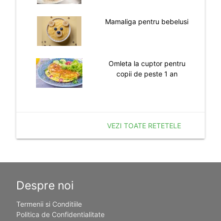
Mamaliga pentru bebelusi
Omleta la cuptor pentru
copii de peste 1 an
VEZI TOATE RETETELE
Despre noi
Termenii si Conditiile
Politica de Confidentialitate