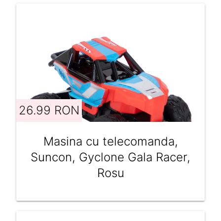
26.99 RON
Masina cu telecomanda,
Suncon, Gyclone Gala Racer,
Rosu