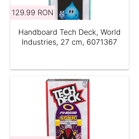
129.99 RON
Handboard Tech Deck, World
Industries, 27 cm, 6071367