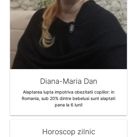
Diana-Maria Dan
Alaptarea lupta impotriva obezitatii copiilor: in
Romania, sub 20% dintre bebelusi sunt alaptati
pana la 6 luni!
Horoscop zilnic