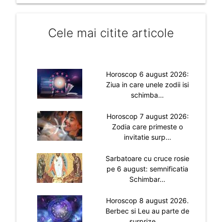
Cele mai citite articole
Horoscop 6 august 2026:
Ziua in care unele zodii isi
schimba…
Horoscop 7 august 2026:
Zodia care primeste o
invitatie surp…
Sarbatoare cu cruce rosie
pe 6 august: semnificatia
Schimbar…
Horoscop 8 august 2026.
Berbec si Leu au parte de
surprize, …