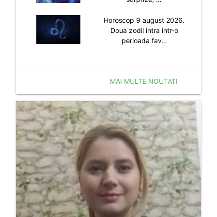
Horoscop 9 august 2026.
Doua zodii intra intr-o
perioada fav…
MAI MULTE NOUTATI