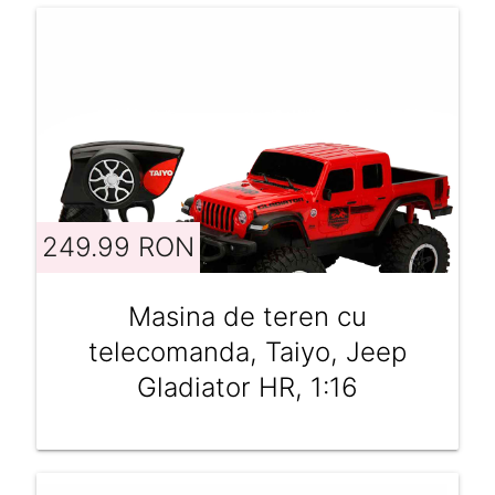
249.99 RON
Masina de teren cu
telecomanda, Taiyo, Jeep
Gladiator HR, 1:16