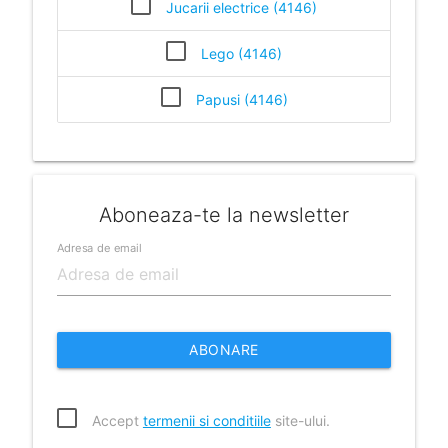
Jucarii electrice (4146)
Lego (4146)
Papusi (4146)
Aboneaza-te la newsletter
Adresa de email
ABONARE
Accept
termenii si conditiile
site-ului.