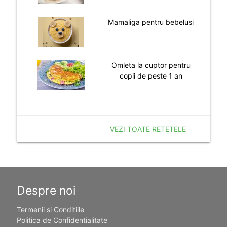
Mamaliga pentru bebelusi
Omleta la cuptor pentru
copii de peste 1 an
VEZI TOATE RETETELE
Despre noi
Termenii si Conditiile
Politica de Confidentialitate