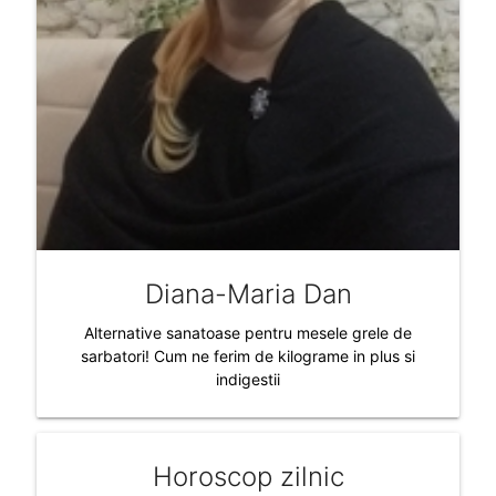
Diana-Maria Dan
Alternative sanatoase pentru mesele grele de
sarbatori! Cum ne ferim de kilograme in plus si
indigestii
Horoscop zilnic