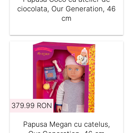
ciocolata, Our Generation, 46
cm
379.99 RON
Papusa Megan cu catelus,