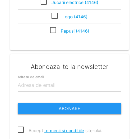
Jucarii electrice (4146)
Lego (4146)
Papusi (4146)
Aboneaza-te la newsletter
Adresa de email
ABONARE
Accept
termenii si conditiile
site-ului.