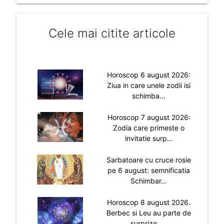
Cele mai citite articole
Horoscop 6 august 2026:
Ziua in care unele zodii isi
schimba…
Horoscop 7 august 2026:
Zodia care primeste o
invitatie surp…
Sarbatoare cu cruce rosie
pe 6 august: semnificatia
Schimbar…
Horoscop 8 august 2026.
Berbec si Leu au parte de
surprize, …