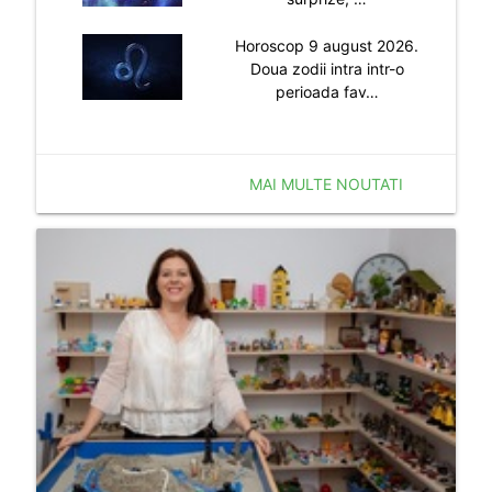
Horoscop 9 august 2026.
Doua zodii intra intr-o
perioada fav…
MAI MULTE NOUTATI