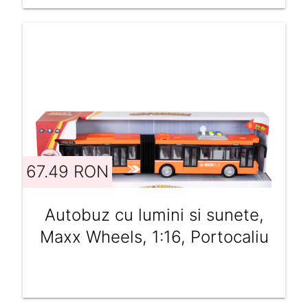
67.49 RON
Autobuz cu lumini si sunete,
Maxx Wheels, 1:16, Portocaliu