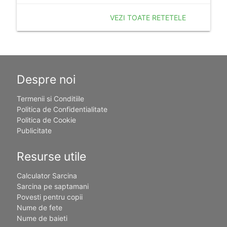
VEZI TOATE RETETELE
Despre noi
Termenii si Conditiile
Politica de Confidentialitate
Politica de Cookie
Publicitate
Resurse utile
Calculator Sarcina
Sarcina pe saptamani
Povesti pentru copii
Nume de fete
Nume de baieti