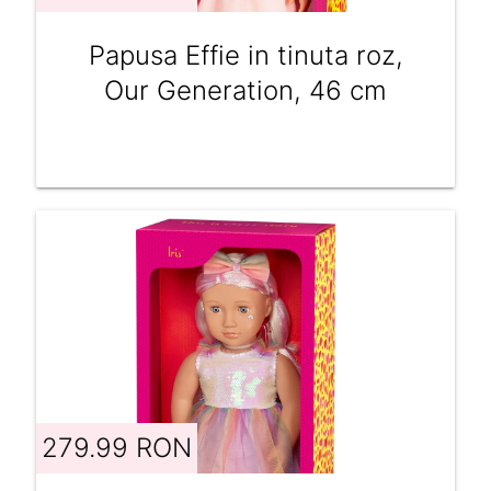
Papusa Effie in tinuta roz,
Our Generation, 46 cm
279.99 RON