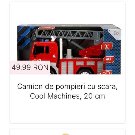
49.99 RON
Camion de pompieri cu scara,
Cool Machines, 20 cm