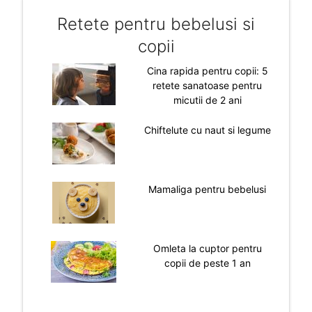
Retete pentru bebelusi si
copii
Cina rapida pentru copii: 5
retete sanatoase pentru
micutii de 2 ani
Chiftelute cu naut si legume
Mamaliga pentru bebelusi
Omleta la cuptor pentru
copii de peste 1 an