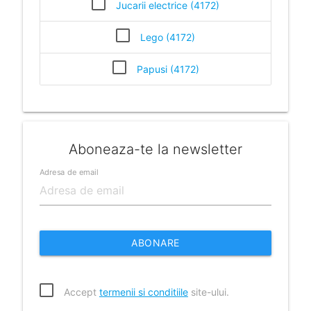
Jucarii electrice (4172)
Lego (4172)
Papusi (4172)
Aboneaza-te la newsletter
Adresa de email
ABONARE
Accept
termenii si conditiile
site-ului.