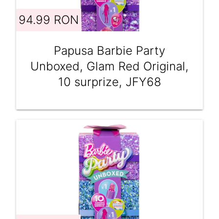
94.99 RON
Papusa Barbie Party
Unboxed, Glam Red Original,
10 surprize, JFY68