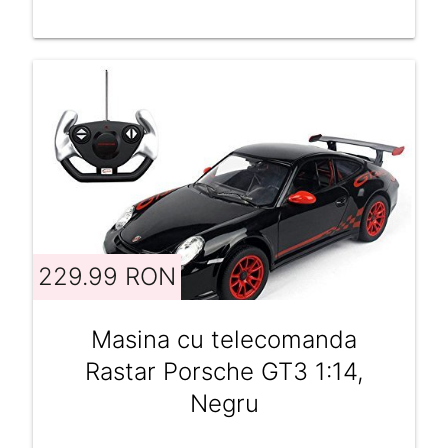
229.99 RON
Masina cu telecomanda
Rastar Porsche GT3 1:14,
Negru