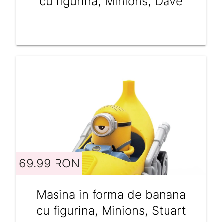
cu figurina, Minions, Dave
69.99 RON
Masina in forma de banana
cu figurina, Minions, Stuart