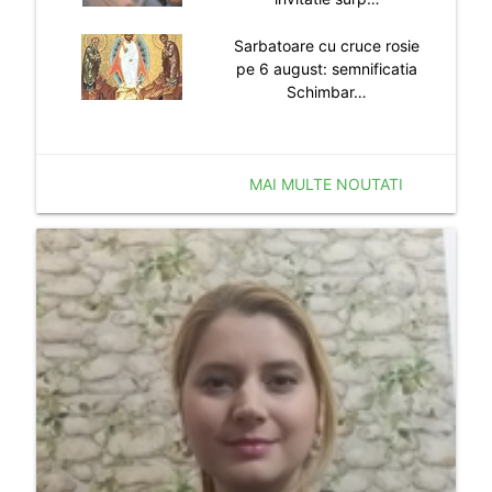
Sarbatoare cu cruce rosie
pe 6 august: semnificatia
Schimbar…
MAI MULTE NOUTATI