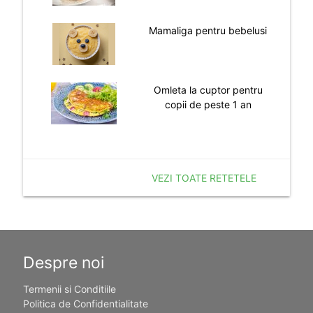
Mamaliga pentru bebelusi
Omleta la cuptor pentru
copii de peste 1 an
VEZI TOATE RETETELE
Despre noi
Termenii si Conditiile
Politica de Confidentialitate