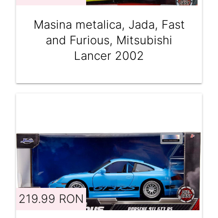
Masina metalica, Jada, Fast
and Furious, Mitsubishi
Lancer 2002
219.99 RON