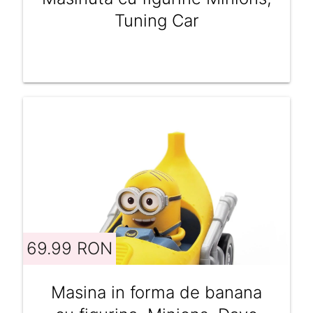
Tuning Car
69.99 RON
Masina in forma de banana