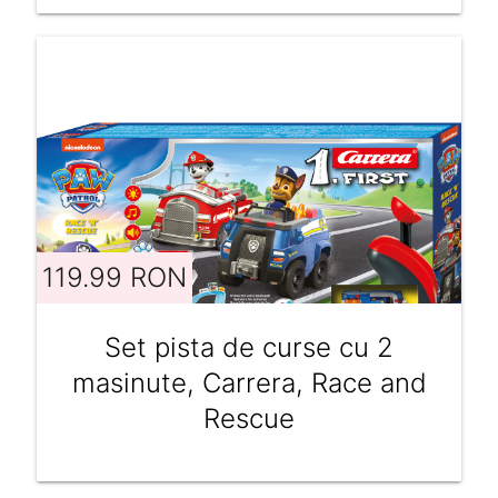
119.99 RON
Set pista de curse cu 2
masinute, Carrera, Race and
Rescue