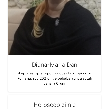
Diana-Maria Dan
Alaptarea lupta impotriva obezitatii copiilor: in
Romania, sub 20% dintre bebelusi sunt alaptati
pana la 6 luni!
Horoscop zilnic