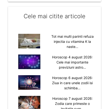
Cele mai citite articole
Tot mai multi parinti refuza
injectia cu vitamina K la
naste…
Horoscop 4 august 2026:
Cele mai importante
previziuni astro…
Horoscop 6 august 2026:
Ziua in care unele zodii isi
schimba…
Horoscop 7 august 2026:
Zodia care primeste o
invitatie surp…