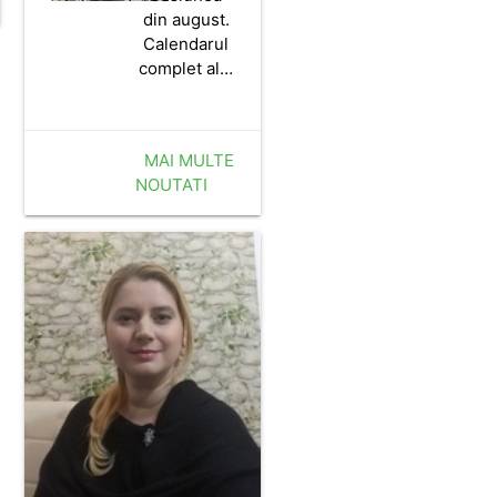
din august.
Calendarul
complet al…
MAI MULTE
NOUTATI