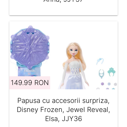
149.99 RON
Papusa cu accesorii surpriza,
Disney Frozen, Jewel Reveal,
Elsa, JJY36