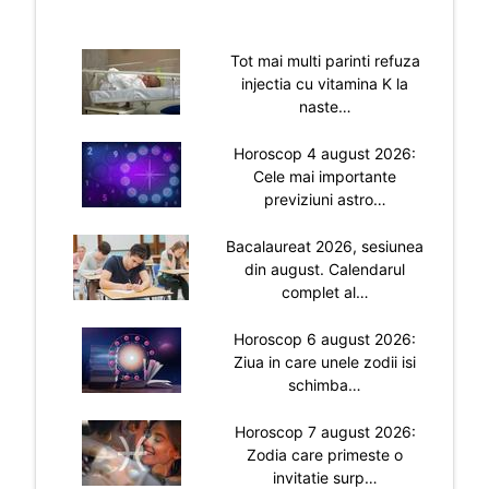
Tot mai multi parinti refuza
injectia cu vitamina K la
naste…
Horoscop 4 august 2026:
Cele mai importante
previziuni astro…
Bacalaureat 2026, sesiunea
din august. Calendarul
complet al…
Horoscop 6 august 2026:
Ziua in care unele zodii isi
schimba…
Horoscop 7 august 2026:
Zodia care primeste o
invitatie surp…