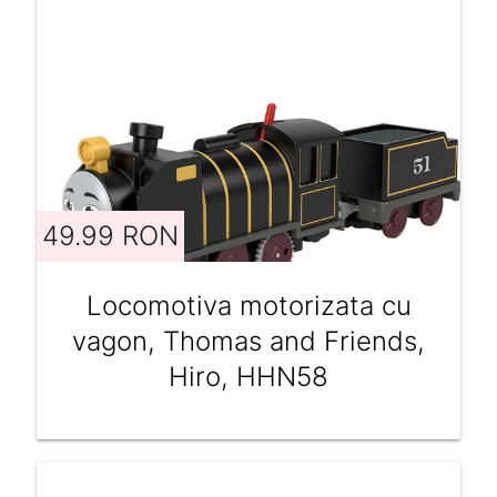
49.99 RON
Locomotiva motorizata cu
vagon, Thomas and Friends,
Hiro, HHN58