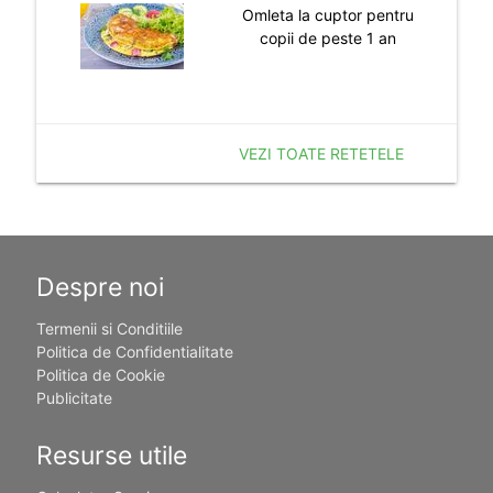
Omleta la cuptor pentru
copii de peste 1 an
VEZI TOATE RETETELE
Despre noi
Termenii si Conditiile
Politica de Confidentialitate
Politica de Cookie
Publicitate
Resurse utile