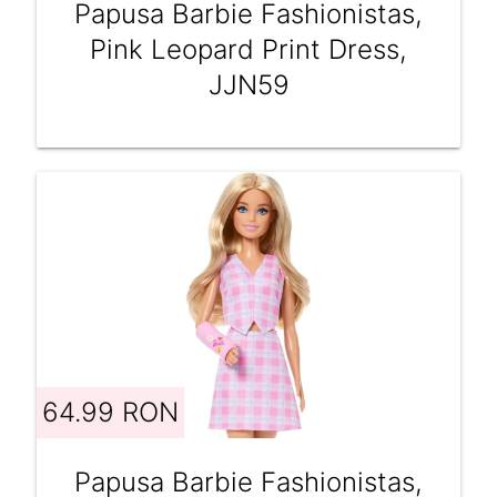
Papusa Barbie Fashionistas,
Pink Leopard Print Dress,
JJN59
64.99 RON
Papusa Barbie Fashionistas,