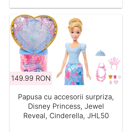
149.99 RON
Papusa cu accesorii surpriza,
Disney Princess, Jewel
Reveal, Cinderella, JHL50