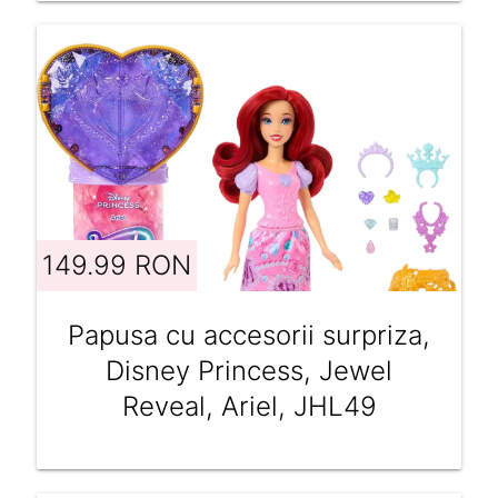
149.99 RON
Papusa cu accesorii surpriza,
Disney Princess, Jewel
Reveal, Ariel, JHL49