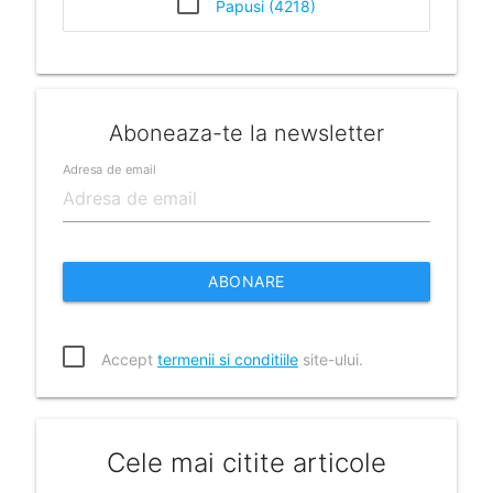
Papusi (4218)
Aboneaza-te la newsletter
Adresa de email
ABONARE
Accept
termenii si conditiile
site-ului.
Cele mai citite articole