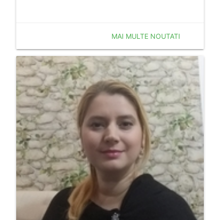
MAI MULTE NOUTATI