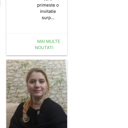
primeste o
invitatie
surp…
MAI MULTE
NOUTATI