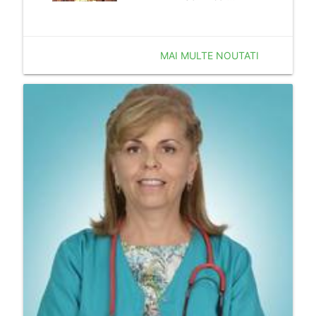
MAI MULTE NOUTATI