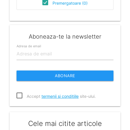
Premergatoare (0)
Aboneaza-te la newsletter
Adresa de email
ABONARE
Accept
termenii si conditiile
site-ului.
Cele mai citite articole