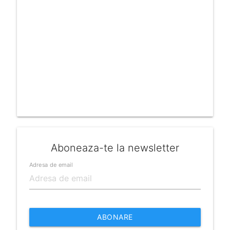
Aboneaza-te la newsletter
Adresa de email
ABONARE