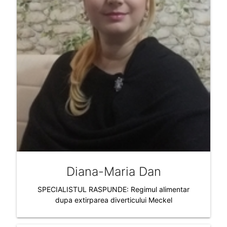
Diana-Maria Dan
SPECIALISTUL RASPUNDE: Regimul alimentar
dupa extirparea diverticului Meckel