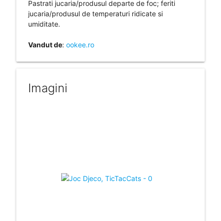
Pastrati jucaria/produsul departe de foc; feriti
jucaria/produsul de temperaturi ridicate si
umiditate.
Vandut de
:
ookee.ro
Imagini