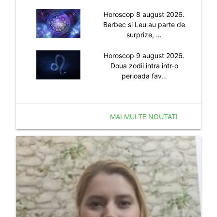
Horoscop 8 august 2026.
Berbec si Leu au parte de
surprize, …
Horoscop 9 august 2026.
Doua zodii intra intr-o
perioada fav…
MAI MULTE NOUTATI