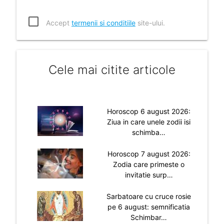
Accept
termenii si conditiile
site-ului.
Cele mai citite articole
Horoscop 6 august 2026:
Ziua in care unele zodii isi
schimba…
Horoscop 7 august 2026:
Zodia care primeste o
invitatie surp…
Sarbatoare cu cruce rosie
pe 6 august: semnificatia
Schimbar…