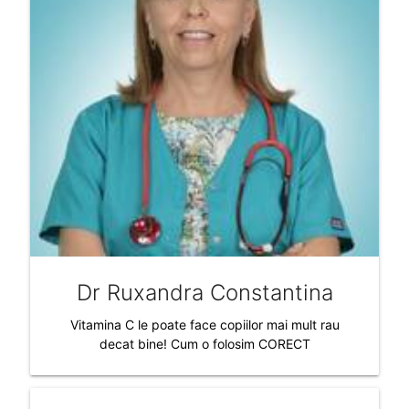
Dr Ruxandra Constantina
Vitamina C le poate face copiilor mai mult rau
decat bine! Cum o folosim CORECT