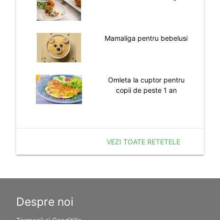
Mamaliga pentru bebelusi
Omleta la cuptor pentru
copii de peste 1 an
VEZI TOATE RETETELE
Despre noi