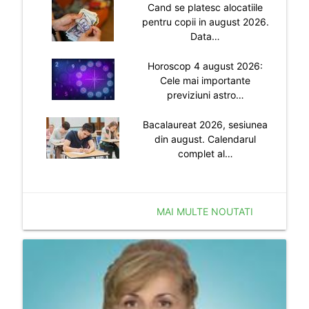
Cand se platesc alocatiile
pentru copii in august 2026.
Data…
Horoscop 4 august 2026:
Cele mai importante
previziuni astro…
Bacalaureat 2026, sesiunea
din august. Calendarul
complet al…
MAI MULTE NOUTATI