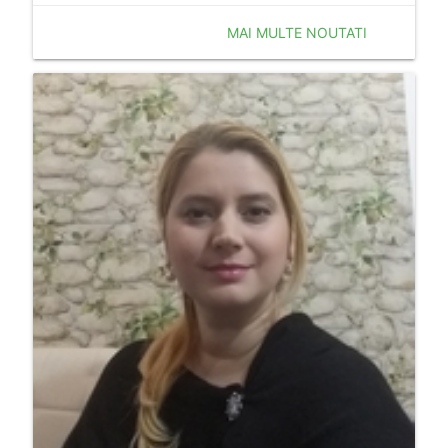
MAI MULTE NOUTATI