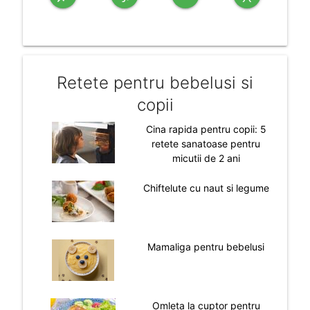
Retete pentru bebelusi si
copii
Cina rapida pentru copii: 5
retete sanatoase pentru
micutii de 2 ani
Chiftelute cu naut si legume
Mamaliga pentru bebelusi
Omleta la cuptor pentru