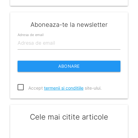
Aboneaza-te la newsletter
Adresa de email
ABONARE
Accept
termenii si conditiile
site-ului.
Cele mai citite articole