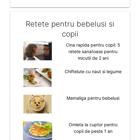
Retete pentru bebelusi si
copii
Cina rapida pentru copii: 5
retete sanatoase pentru
micutii de 2 ani
Chiftelute cu naut si legume
Mamaliga pentru bebelusi
Omleta la cuptor pentru
copii de peste 1 an