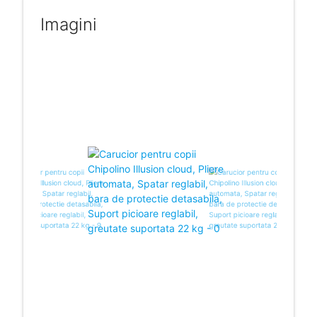
Imagini