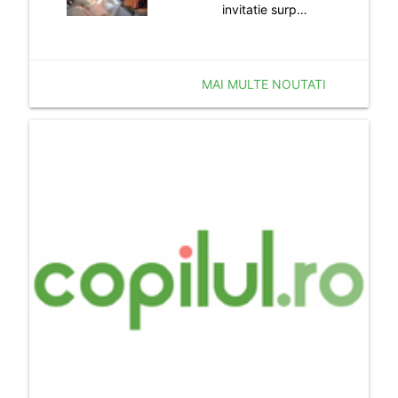
invitatie surp…
MAI MULTE NOUTATI