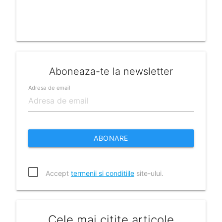
Aboneaza-te la newsletter
Adresa de email
ABONARE
Accept
termenii si conditiile
site-ului.
Cele mai citite articole