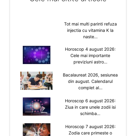
Tot mai multi parinti refuza
injectia cu vitamina K la
naste…
Horoscop 4 august 2026:
Cele mai importante
previziuni astro…
Bacalaureat 2026, sesiunea
din august. Calendarul
complet al…
Horoscop 6 august 2026:
Ziua in care unele zodii isi
schimba…
Horoscop 7 august 2026:
Zodia care primeste o