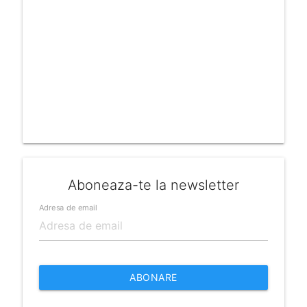
Aboneaza-te la newsletter
Adresa de email
ABONARE