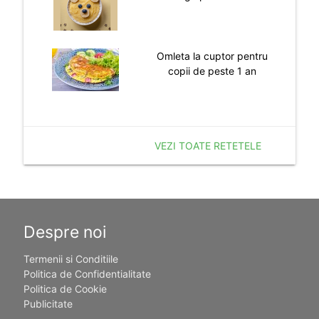
Omleta la cuptor pentru
copii de peste 1 an
VEZI TOATE RETETELE
Despre noi
Termenii si Conditiile
Politica de Confidentialitate
Politica de Cookie
Publicitate