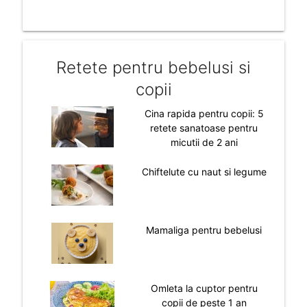
Retete pentru bebelusi si
copii
Cina rapida pentru copii: 5
retete sanatoase pentru
micutii de 2 ani
Chiftelute cu naut si legume
Mamaliga pentru bebelusi
Omleta la cuptor pentru
copii de peste 1 an