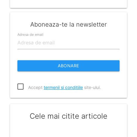
Aboneaza-te la newsletter
Adresa de email
ABONARE
Accept
termenii si conditiile
site-ului.
Cele mai citite articole