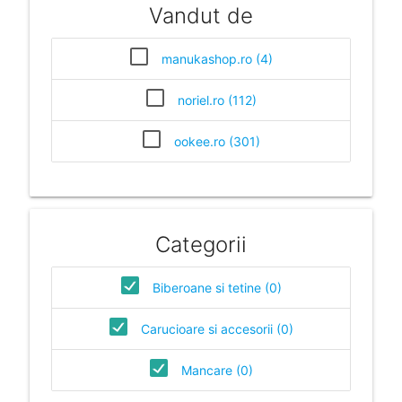
Vandut de
manukashop.ro (4)
noriel.ro (112)
ookee.ro (301)
Categorii
Biberoane si tetine (0)
Carucioare si accesorii (0)
Mancare (0)