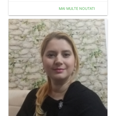
MAI MULTE NOUTATI