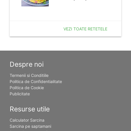
VEZI TOATE RETETELE
Despre noi
Termenii si Conditiile
Politica de Confidentialitate
Politica de Cookie
Publicitate
Resurse utile
Calculator Sarcina
Sarcina pe saptamani