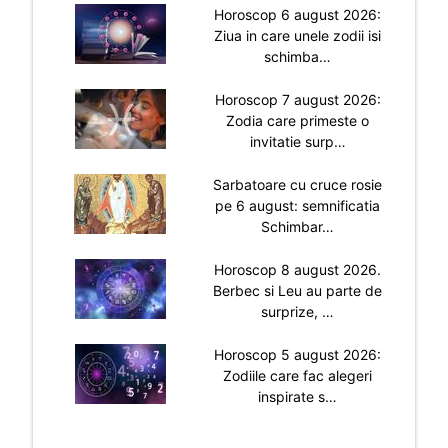
Horoscop 6 august 2026:
Ziua in care unele zodii isi
schimba…
Horoscop 7 august 2026:
Zodia care primeste o
invitatie surp…
Sarbatoare cu cruce rosie
pe 6 august: semnificatia
Schimbar…
Horoscop 8 august 2026.
Berbec si Leu au parte de
surprize, …
Horoscop 5 august 2026:
Zodiile care fac alegeri
inspirate s…