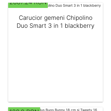
2887.24 RON
Carucior gemeni Chipolino
Duo Smart 3 in 1 blackberry