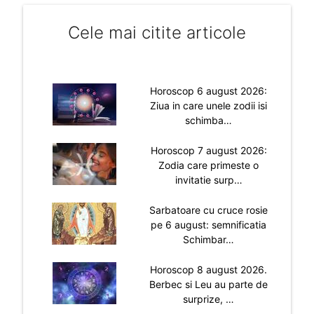
Cele mai citite articole
Horoscop 6 august 2026:
Ziua in care unele zodii isi
schimba…
Horoscop 7 august 2026:
Zodia care primeste o
invitatie surp…
Sarbatoare cu cruce rosie
pe 6 august: semnificatia
Schimbar…
Horoscop 8 august 2026.
Berbec si Leu au parte de
surprize, …