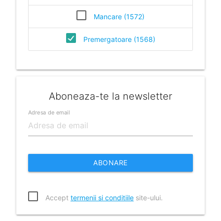
Mancare (1572)
Premergatoare (1568)
Aboneaza-te la newsletter
Adresa de email
ABONARE
Accept
termenii si conditiile
site-ului.