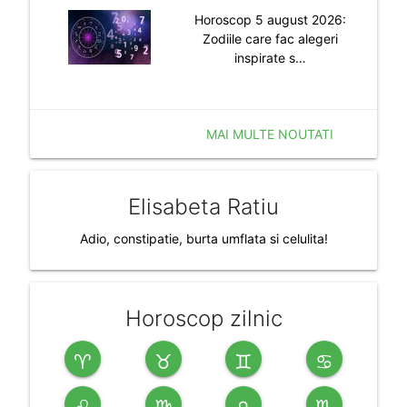
Horoscop 5 august 2026:
Zodiile care fac alegeri
inspirate s…
MAI MULTE NOUTATI