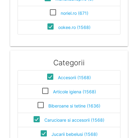
noriel.ro (671)
ookee.ro (1568)
Categorii
Accesorii (1568)
Articole igiena (1568)
Biberoane si tetine (1636)
Carucioare si accesorii (1568)
Jucarii bebelusi (1568)