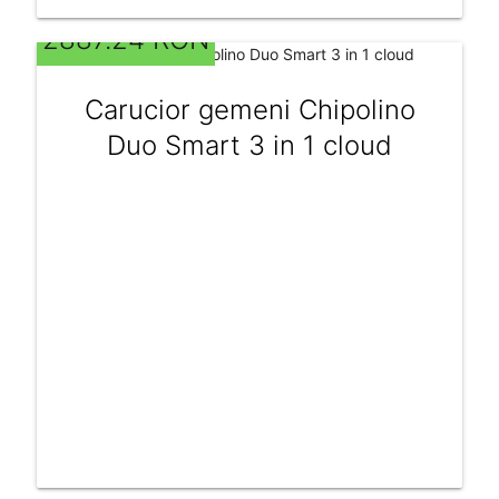
2887.24 RON
Carucior gemeni Chipolino
Duo Smart 3 in 1 cloud