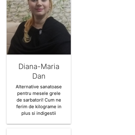
Diana-Maria
Dan
Alternative sanatoase
pentru mesele grele
de sarbatori! Cum ne
ferim de kilograme in
plus si indigestii