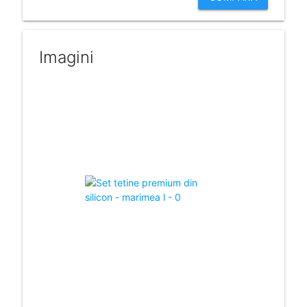
Imagini