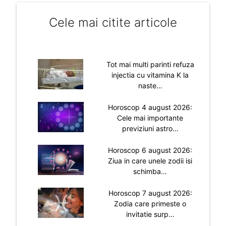
Cele mai citite articole
Tot mai multi parinti refuza
injectia cu vitamina K la
naste…
Horoscop 4 august 2026:
Cele mai importante
previziuni astro…
Horoscop 6 august 2026:
Ziua in care unele zodii isi
schimba…
Horoscop 7 august 2026:
Zodia care primeste o
invitatie surp…