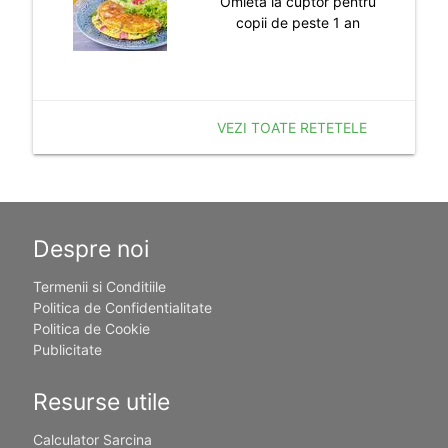
Omleta la cuptor pentru
copii de peste 1 an
VEZI TOATE RETETELE
Despre noi
Termenii si Conditiile
Politica de Confidentialitate
Politica de Cookie
Publicitate
Resurse utile
Calculator Sarcina