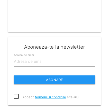
Aboneaza-te la newsletter
Adresa de email
ABONARE
Accept
termenii si conditiile
site-ului.