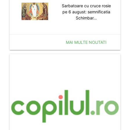
Sarbatoare cu cruce rosie
pe 6 august: semnificatia
Schimbar…
MAI MULTE NOUTATI