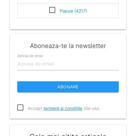
Papusi (4217)
Aboneaza-te la newsletter
Adresa de email
ABONARE
Accept
termenii si conditiile
site-ului.