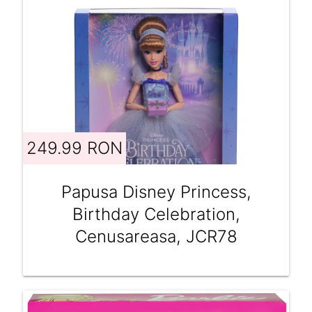
249.99 RON
Papusa Disney Princess,
Birthday Celebration,
Cenusareasa, JCR78