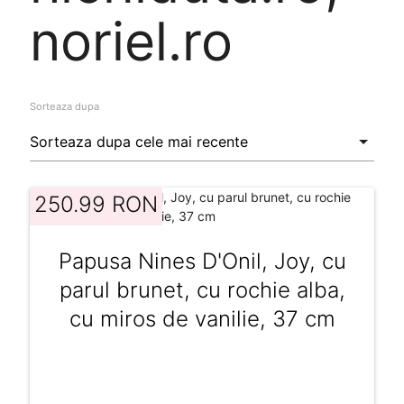
noriel.ro
Sorteaza dupa
250.99 RON
Papusa Nines D'Onil, Joy, cu
parul brunet, cu rochie alba,
cu miros de vanilie, 37 cm