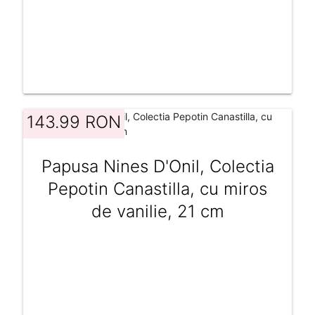
143.99 RON
Papusa Nines D'Onil, Colectia
Pepotin Canastilla, cu miros
de vanilie, 21 cm