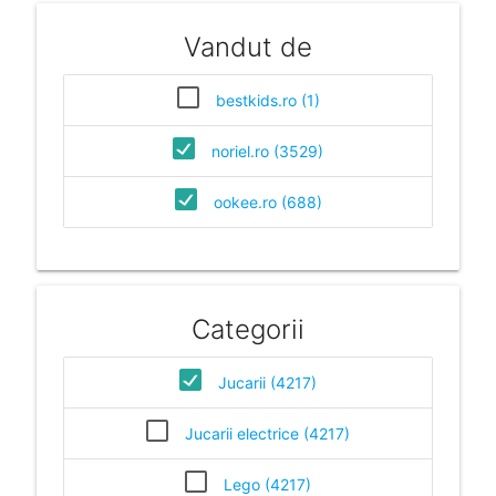
Vandut de
bestkids.ro (1)
noriel.ro (3529)
ookee.ro (688)
Categorii
Jucarii (4217)
Jucarii electrice (4217)
Lego (4217)