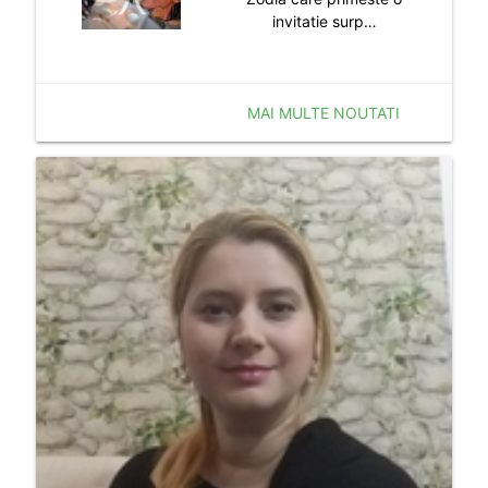
invitatie surp…
MAI MULTE NOUTATI