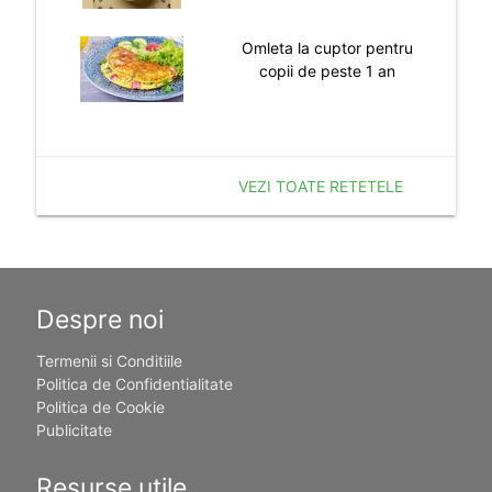
Omleta la cuptor pentru
copii de peste 1 an
VEZI TOATE RETETELE
Despre noi
Termenii si Conditiile
Politica de Confidentialitate
Politica de Cookie
Publicitate
Resurse utile