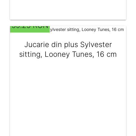
59.25 RON
Jucarie din plus Sylvester
sitting, Looney Tunes, 16 cm