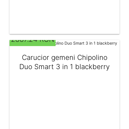
2887.24 RON
Carucior gemeni Chipolino
Duo Smart 3 in 1 blackberry