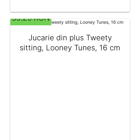
59.25 RON
Jucarie din plus Tweety
sitting, Looney Tunes, 16 cm