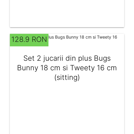
128.9 RON
Set 2 jucarii din plus Bugs
Bunny 18 cm si Tweety 16 cm
(sitting)