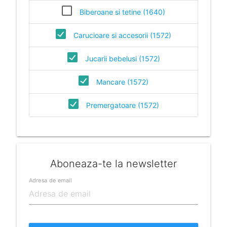
Biberoane si tetine (1640)
Carucioare si accesorii (1572)
Jucarii bebelusi (1572)
Mancare (1572)
Premergatoare (1572)
Aboneaza-te la newsletter
Adresa de email