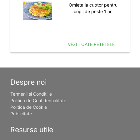
Omleta la cuptor pentru
copii de peste 1 an
VEZI TOATE RETETELE
Despre noi
Termenii si Conditiile
Politica de Confidentialitate
Politica de Cookie
Publicitate
Resurse utile