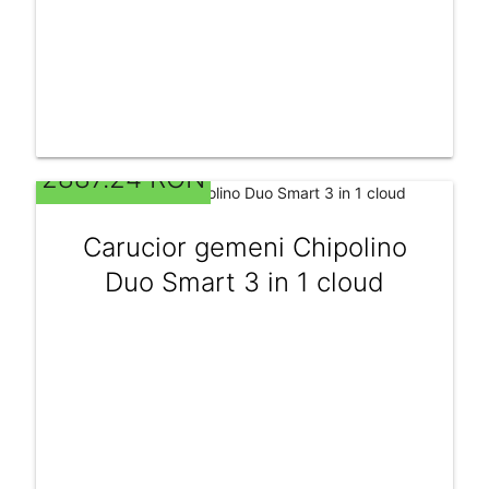
2887.24 RON
Carucior gemeni Chipolino
Duo Smart 3 in 1 cloud