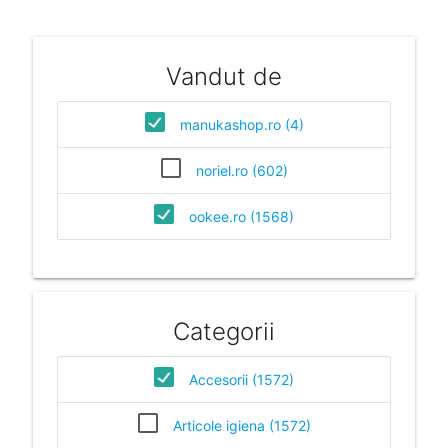
Vandut de
manukashop.ro (4)
noriel.ro (602)
ookee.ro (1568)
Categorii
Accesorii (1572)
Articole igiena (1572)